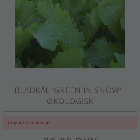
BLADKÅL 'GREEN IN SNOW' -
ØKOLOGISK
Produktet er udsolgt.