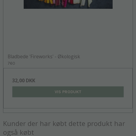
Bladbede 'Fireworks' - Økologisk
760
32,00 DKK
VIS PRODUKT
Kunder der har købt dette produkt har
også købt