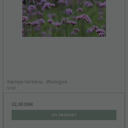
Kæmpe Verbena - Økologisk
1238
32,00 DKK
VIS PRODUKT