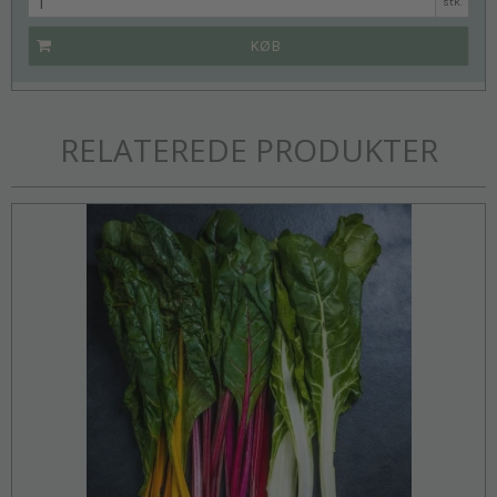
stk.
KØB
RELATEREDE PRODUKTER