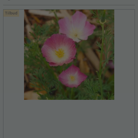
Tilbud