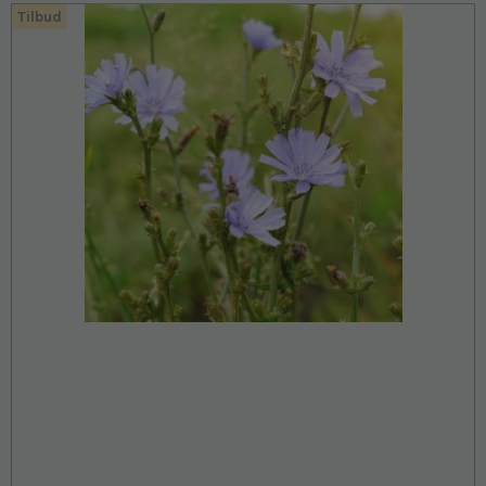
Tilbud