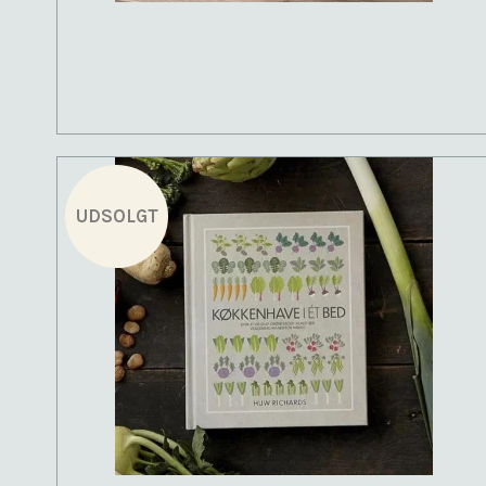
UDSOLGT