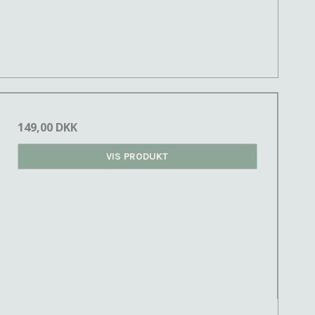
149,00 DKK
VIS PRODUKT