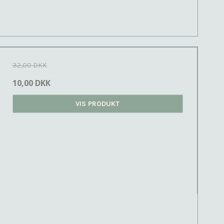
32,00 DKK
10,00 DKK
VIS PRODUKT