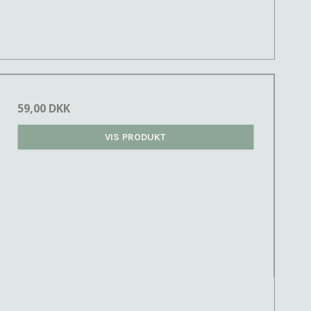
59,00 DKK
VIS PRODUKT