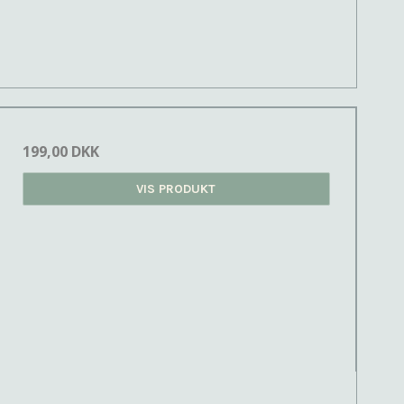
199,00 DKK
VIS PRODUKT