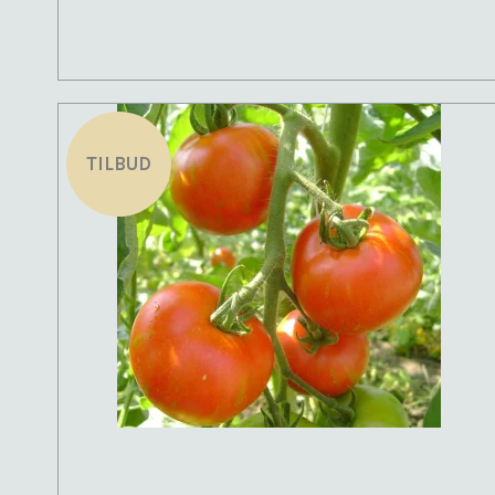
TILBUD