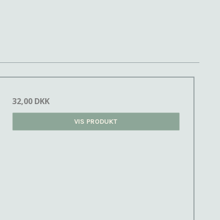
32,00 DKK
VIS PRODUKT