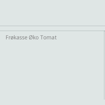
Frøkasse Øko Tomat