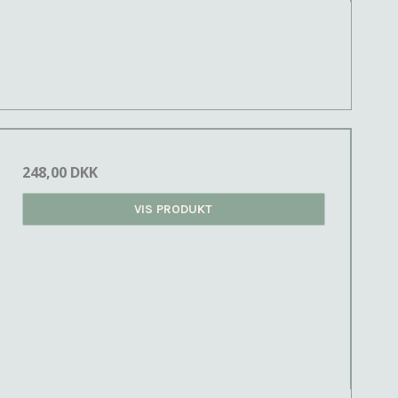
248,00 DKK
VIS PRODUKT