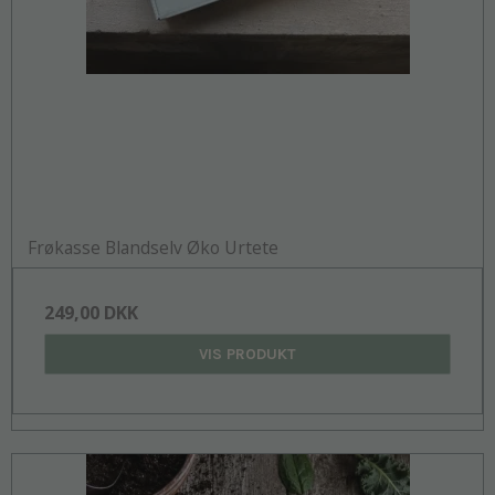
Frøkasse Blandselv Øko Urtete
249,00 DKK
VIS PRODUKT