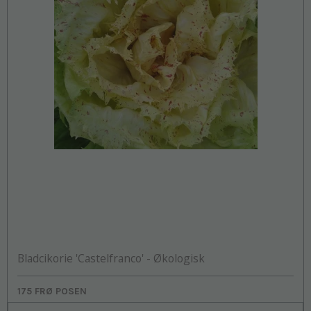
Bladcikorie 'Castelfranco' - Økologisk
175 FRØ POSEN