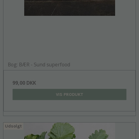
Bog: BÆR - Sund superfood
99,00 DKK
VIS PRODUKT
Udsolgt