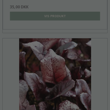
35,00 DKK
VIS PRODUKT