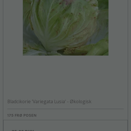
Bladcikorie 'Variegata Lusia' - Økologisk
175 FRØ POSEN