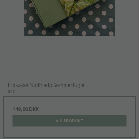
Frøkasse Nødhjælp Sommerfugle
990
149,00 DKK
VIS PRODUKT