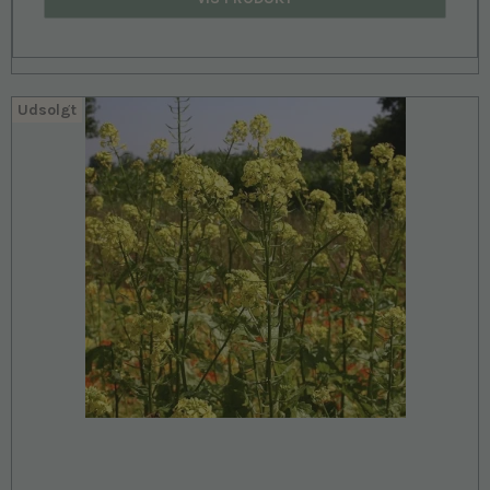
Udsolgt