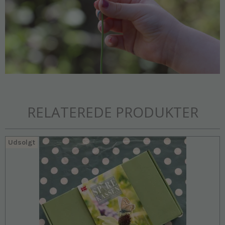
RELATEREDE PRODUKTER
Udsolgt