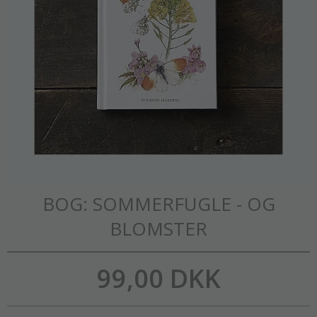
BOG: SOMMERFUGLE - OG
BLOMSTER
99,00 DKK