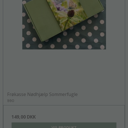
Frøkasse Nødhjælp Sommerfugle
990
149,00 DKK
VIS PRODUKT