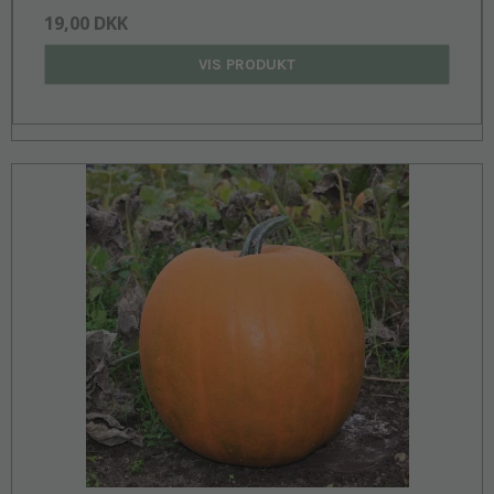
19,00 DKK
VIS PRODUKT