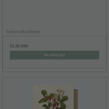
Frøkort Mariehøne
55,00 DKK
VIS PRODUKT