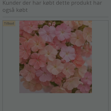
Kunder der har købt dette produkt har
også købt
Tilbud