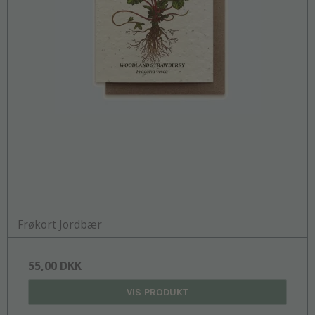
Frøkort Jordbær
55,00 DKK
VIS PRODUKT