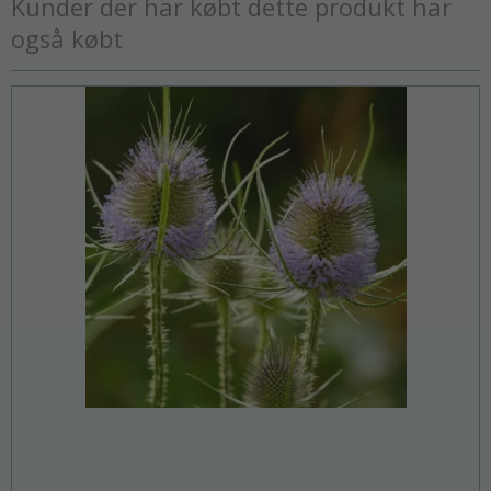
Kunder der har købt dette produkt har
også købt