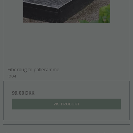
Fiberdug til palleramme
1004
99,00 DKK
VIS PRODUKT