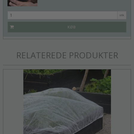
stk.
KØB
RELATEREDE PRODUKTER