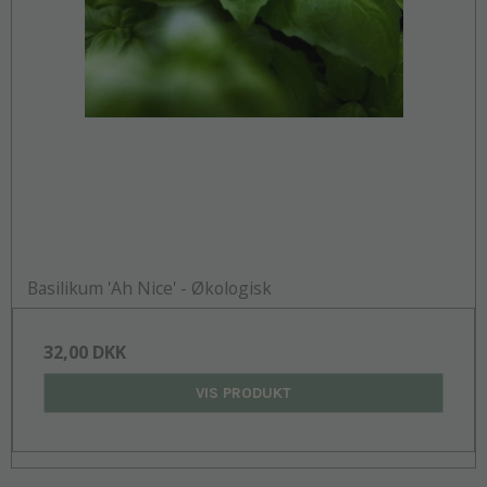
Basilikum 'Ah Nice' - Økologisk
32,00 DKK
VIS PRODUKT