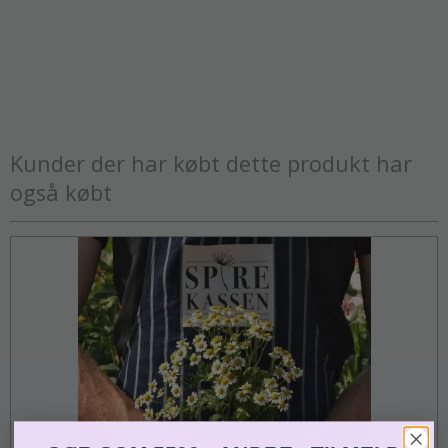
Kunder der har købt dette produkt har
også købt