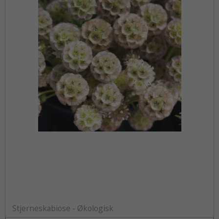
Stjerneskabiose - Økologisk