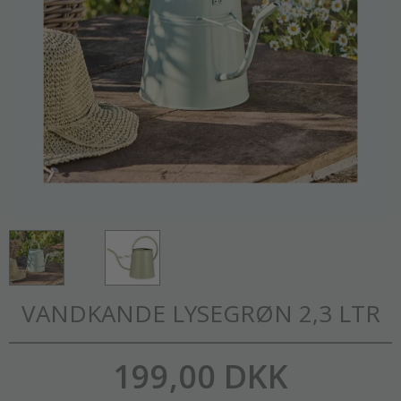
VANDKANDE LYSEGRØN 2,3 LTR
199,00 DKK