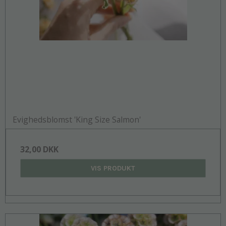
Evighedsblomst 'King Size Salmon'
32,00 DKK
VIS PRODUKT