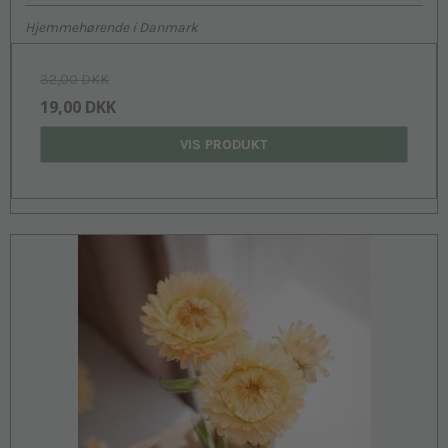
Hjemmehørende i Danmark
32,00 DKK
19,00 DKK
VIS PRODUKT