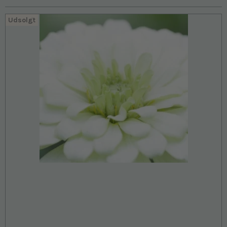
Udsolgt