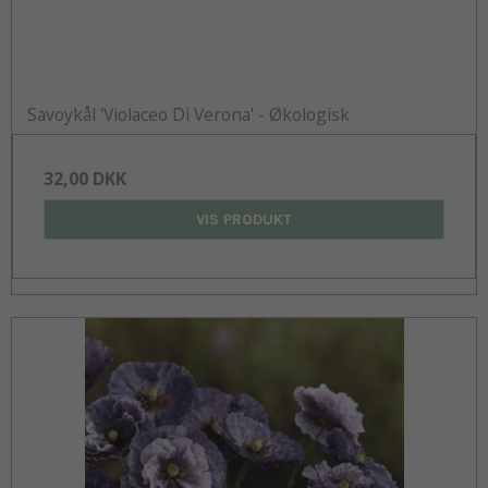
Savoykål 'Violaceo Di Verona' - Økologisk
32,00 DKK
VIS PRODUKT