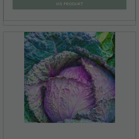
VIS PRODUKT