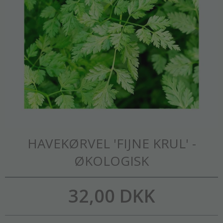
HAVEKØRVEL 'FIJNE KRUL' -
ØKOLOGISK
32,00 DKK