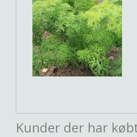
Kunder der har købt