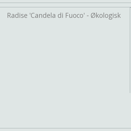
Radise 'Candela di Fuoco' - Økologisk