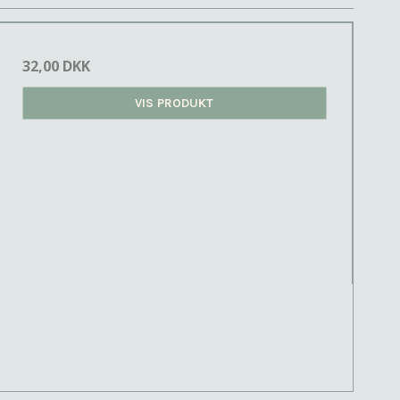
32,00 DKK
VIS PRODUKT