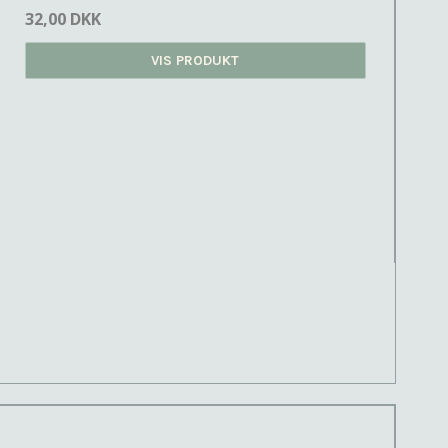
32,00 DKK
VIS PRODUKT