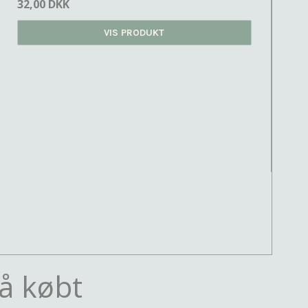
32,00 DKK
VIS PRODUKT
å købt