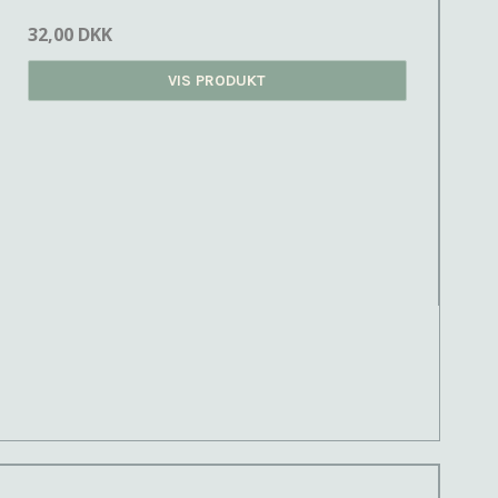
32,00 DKK
VIS PRODUKT