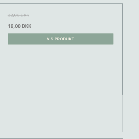
32,00 DKK
19,00 DKK
VIS PRODUKT