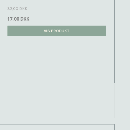
32,00 DKK
17,00 DKK
VIS PRODUKT