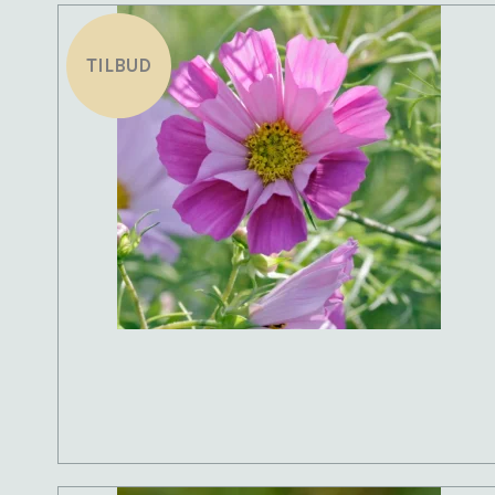
TILBUD