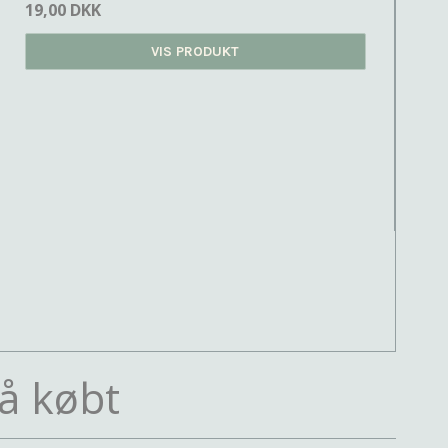
19,00 DKK
VIS PRODUKT
å købt