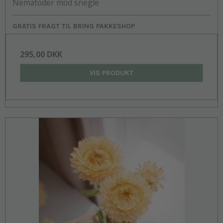
Nematoder mod snegle
GRATIS FRAGT TIL BRING PAKKESHOP
295,00 DKK
VIS PRODUKT