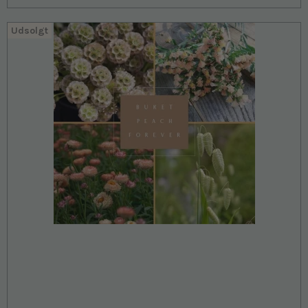
Udsolgt