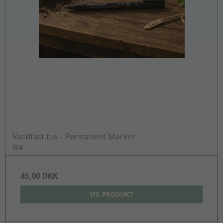
Vandfast tus - Permanent Marker
184
45,00 DKK
VIS PRODUKT