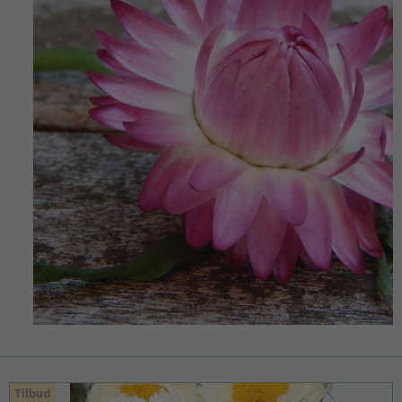
Tilbud