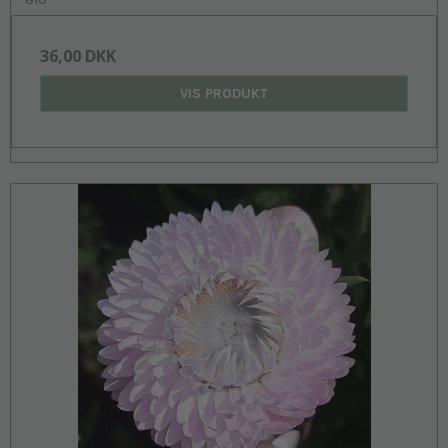
36,00 DKK
VIS PRODUKT