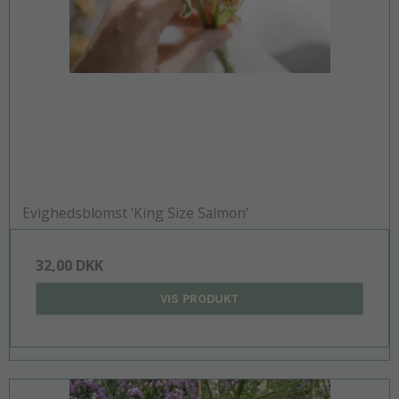
Evighedsblomst 'King Size Salmon'
32,00 DKK
VIS PRODUKT