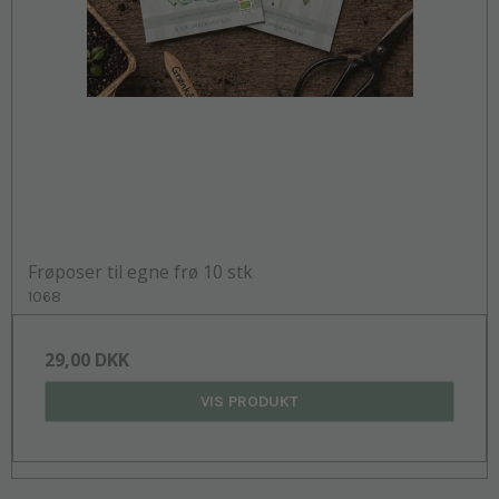
Frøposer til egne frø 10 stk
1068
29,00 DKK
VIS PRODUKT