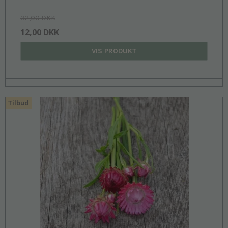
32,00 DKK
12,00 DKK
VIS PRODUKT
Tilbud