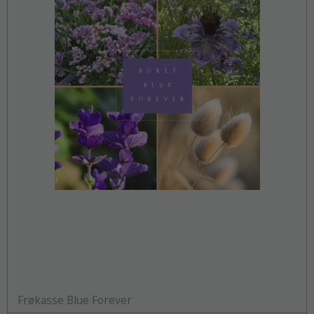
Frøkasse Blue Forever