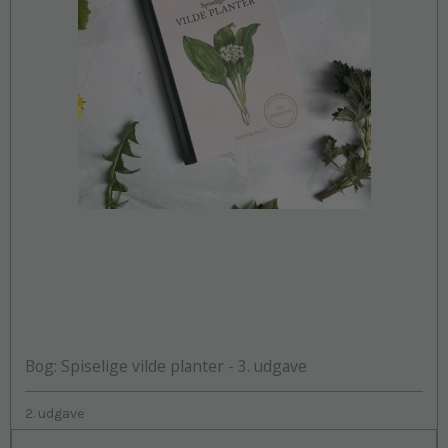
Bog: Spiselige vilde planter - 3. udgave
2. udgave