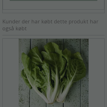
Kunder der har købt dette produkt har
også købt