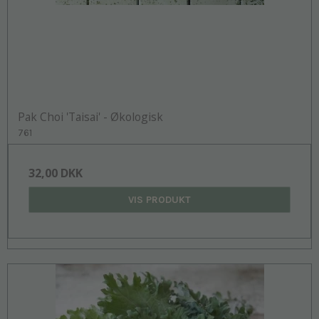
Pak Choi 'Taisai' - Økologisk
761
32,00 DKK
VIS PRODUKT