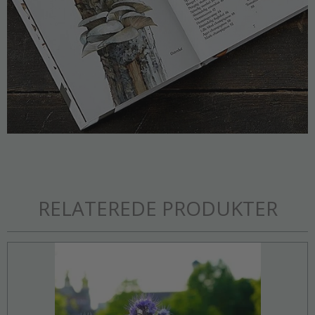
RELATEREDE PRODUKTER