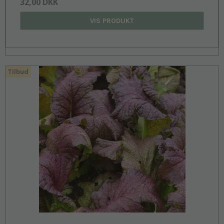
32,00 DKK
VIS PRODUKT
Tilbud