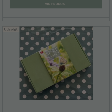
VIS PRODUKT
Udsolgt