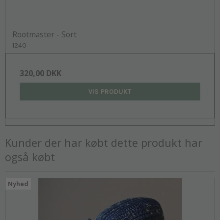
Rootmaster - Sort
1240
320,00 DKK
VIS PRODUKT
Kunder der har købt dette produkt har
også købt
Nyhed