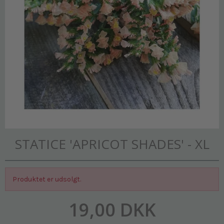
STATICE 'APRICOT SHADES' - XL
Produktet er udsolgt.
19,00 DKK