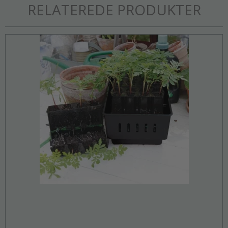
RELATEREDE PRODUKTER