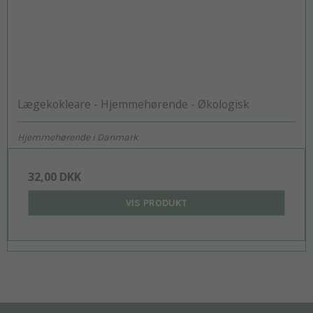
Lægekokleare - Hjemmehørende - Økologisk
Hjemmehørende i Danmark
32,00 DKK
VIS PRODUKT