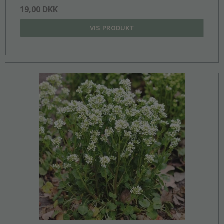
19,00 DKK
VIS PRODUKT