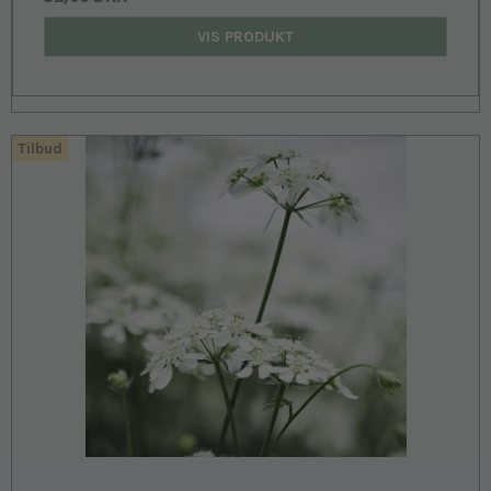
VIS PRODUKT
Tilbud