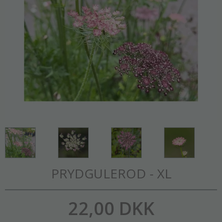
PRYDGULEROD - XL
22,00 DKK