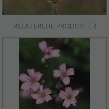
RELATEREDE PRODUKTER