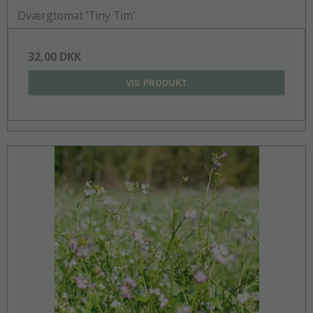
Dværgtomat 'Tiny Tim'
32,00 DKK
VIS PRODUKT