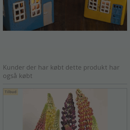
Kunder der har købt dette produkt har
også købt
Tilbud