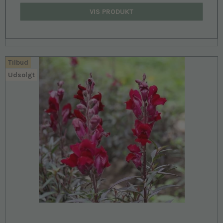
VIS PRODUKT
Tilbud
Udsolgt