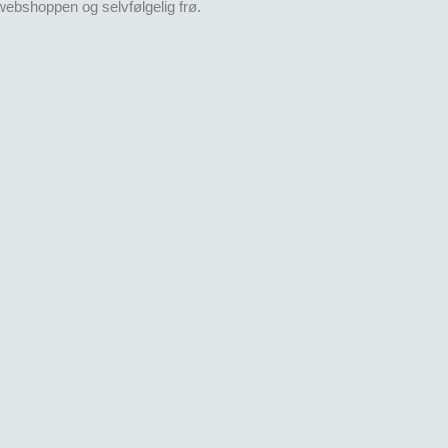
webshoppen og selvfølgelig frø.