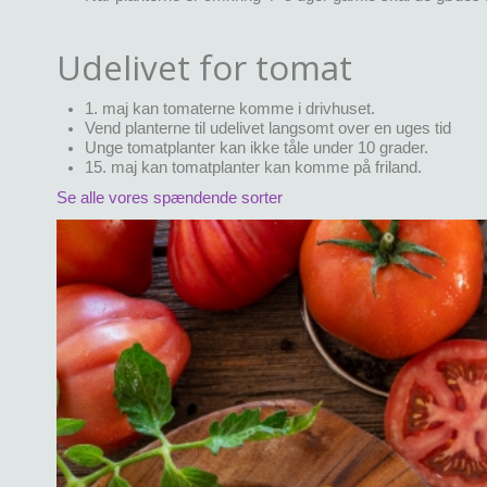
Udelivet for tomat
1. maj kan tomaterne komme i drivhuset.
Vend planterne til udelivet langsomt over en uges tid
Unge tomatplanter kan ikke tåle under 10 grader.
15. maj kan tomatplanter kan komme på friland.
Se alle vores spændende sorter