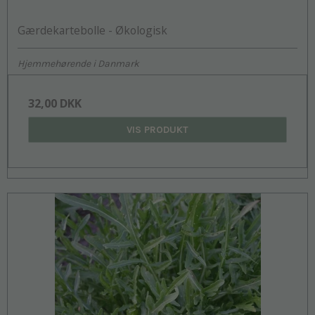
Gærdekartebolle - Økologisk
Hjemmehørende i Danmark
32,00 DKK
VIS PRODUKT