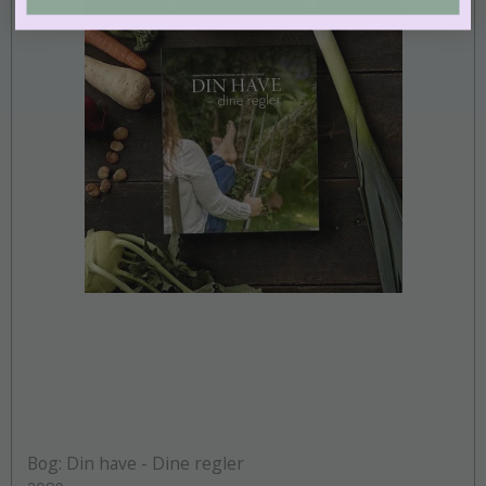
Bog: Din have - Dine regler