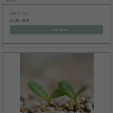
2089
248,00 DKK
50,00 DKK
VIS PRODUKT