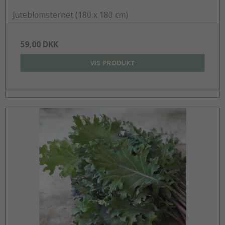
Juteblomsternet (180 x 180 cm)
59,00 DKK
VIS PRODUKT