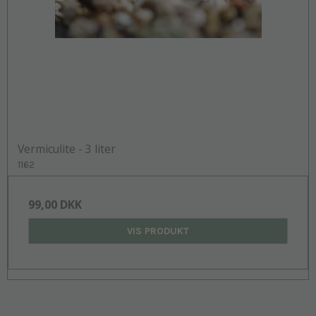
Vermiculite - 3 liter
1162
99,00 DKK
VIS PRODUKT