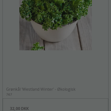
Grønkål 'Westland Winter' - Økologisk
767
32,00 DKK