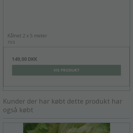
Kålnet 2 x 5 meter
703
149,00 DKK
VIS PRODUKT
Kunder der har købt dette produkt har
også købt