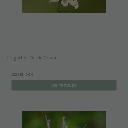
Fingerbøl 'Dottie Cream'
34,00 DKK
VIS PRODUKT