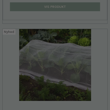
VIS PRODUKT
Nyhed