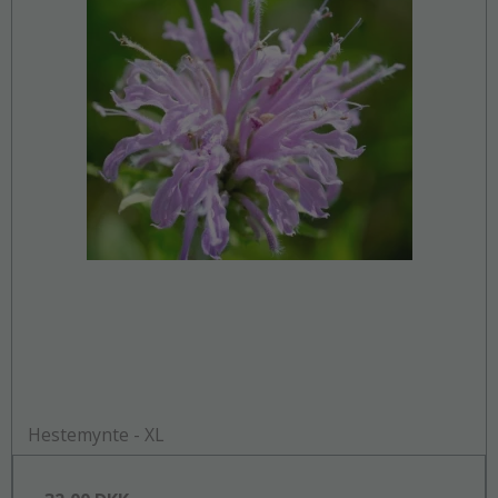
Hestemynte - XL