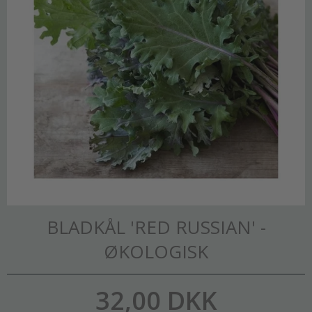
BLADKÅL 'RED RUSSIAN' -
ØKOLOGISK
32,00 DKK