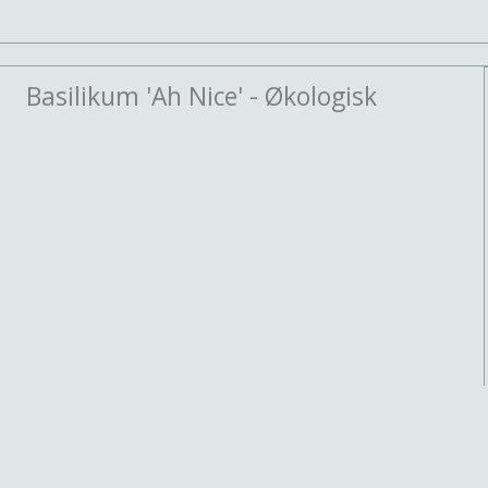
Basilikum 'Ah Nice' - Økologisk