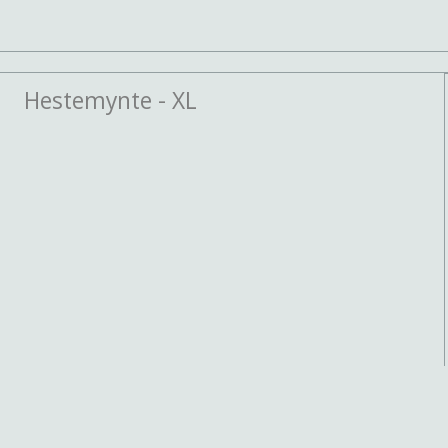
Hestemynte - XL