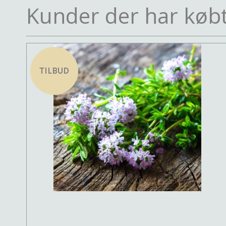
Kunder der har købt
TILBUD