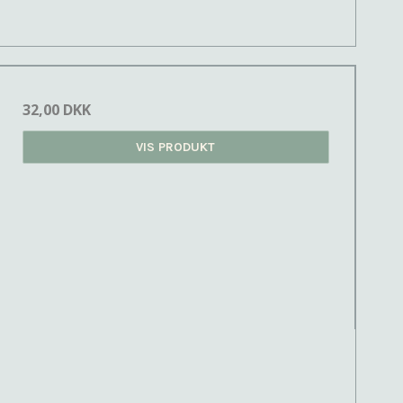
32,00 DKK
VIS PRODUKT