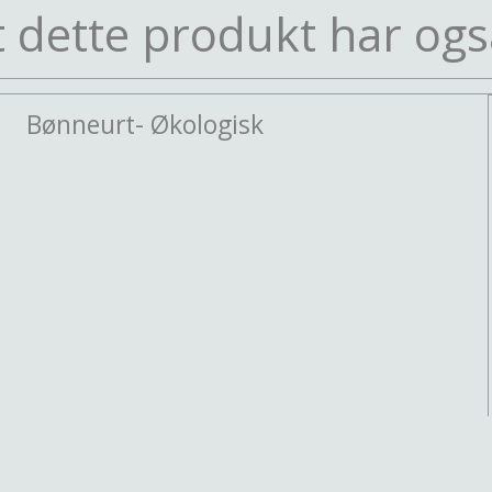
 dette produkt har ogs
Bønneurt- Økologisk