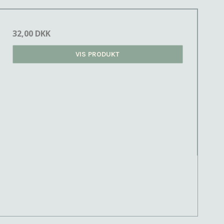
32,00 DKK
VIS PRODUKT