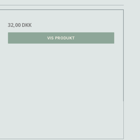
32,00 DKK
VIS PRODUKT