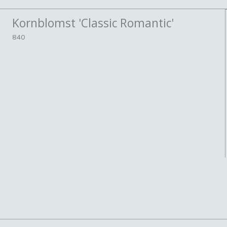
Kornblomst 'Classic Romantic'
840