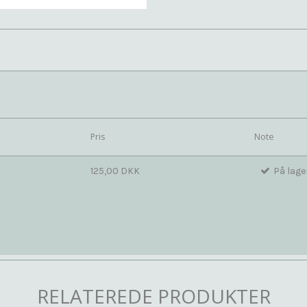
Pris
Note
125,00 DKK
På lage
RELATEREDE PRODUKTER