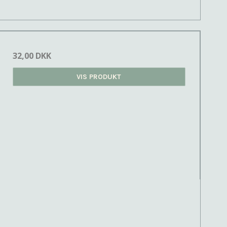
32,00 DKK
VIS PRODUKT