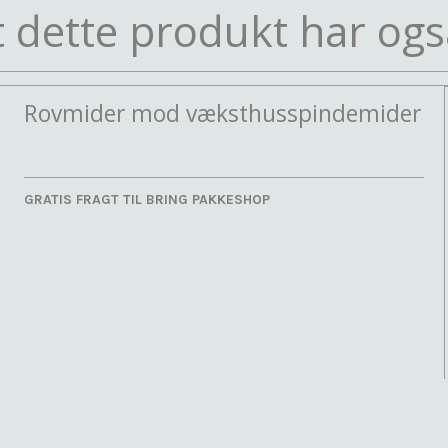
 dette produkt har ogs
Rovmider mod væksthusspindemider
GRATIS FRAGT TIL BRING PAKKESHOP