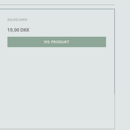
32,00 DKK
19,00 DKK
VIS PRODUKT