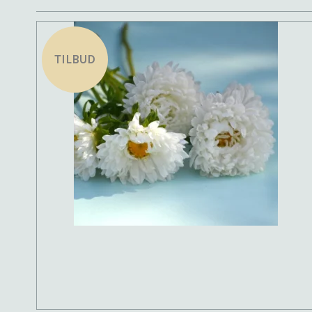
TILBUD