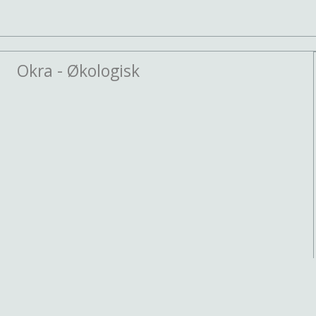
Okra - Økologisk