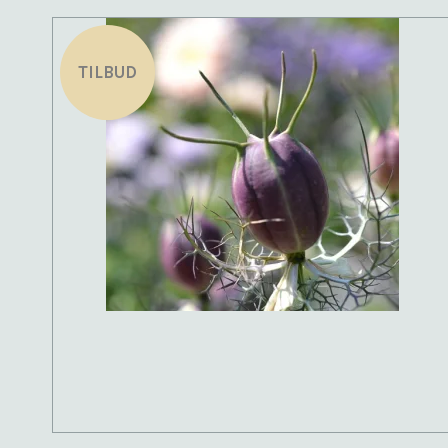
TILBUD