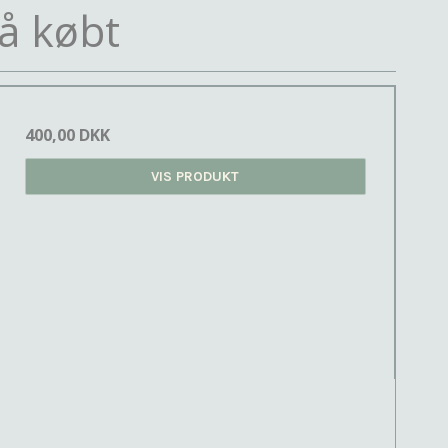
å købt
400,00 DKK
VIS PRODUKT