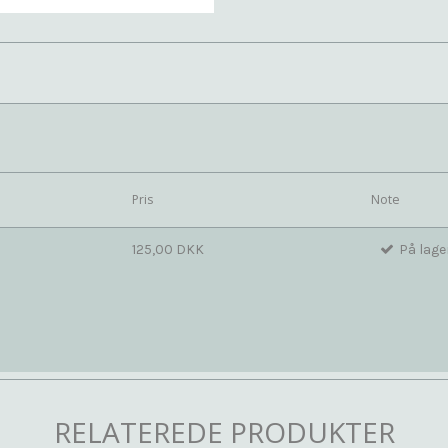
Pris
Note
125,00 DKK
På lage
RELATEREDE PRODUKTER