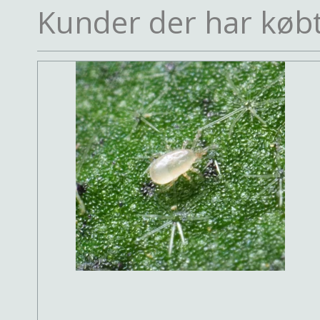
Kunder der har købt