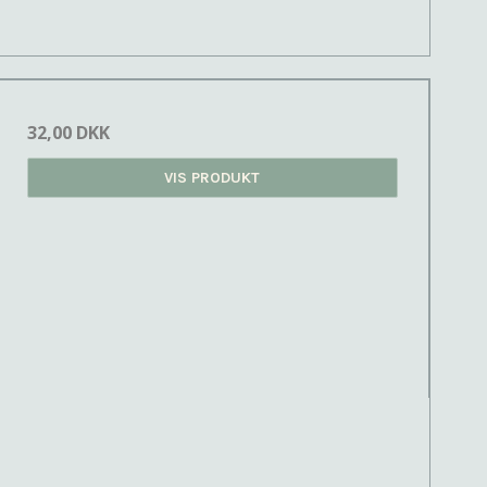
32,00 DKK
VIS PRODUKT