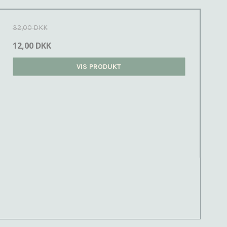
32,00 DKK
12,00 DKK
VIS PRODUKT