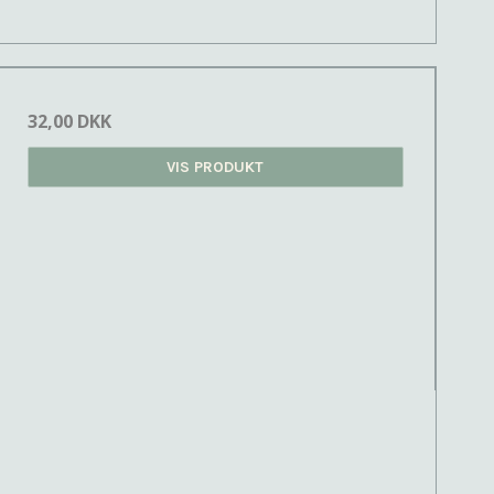
32,00 DKK
VIS PRODUKT