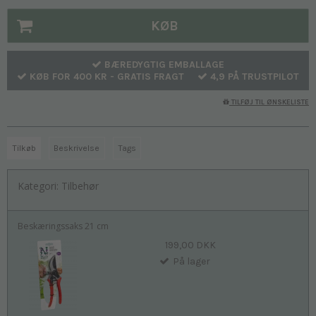
KØB
BÆREDYGTIG EMBALLAGE
KØB FOR 400 KR - GRATIS FRAGT
4,9 PÅ TRUSTPILOT
TILFØJ TIL ØNSKELISTE
Tilkøb
Beskrivelse
Tags
Kategori:
Tilbehør
Beskæringssaks 21 cm
199,00 DKK
På lager