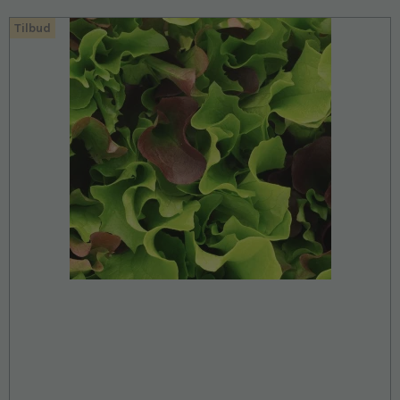
Tilbud