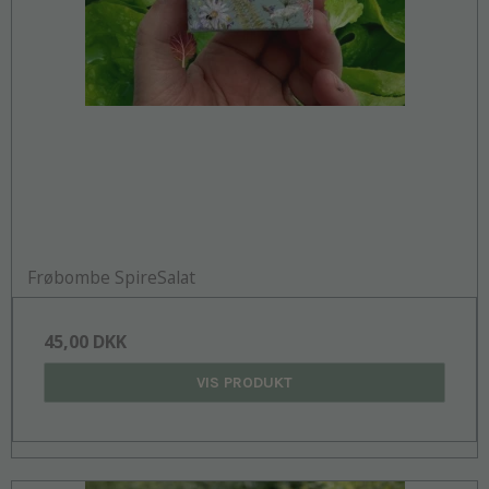
Frøbombe SpireSalat
45,00 DKK
VIS PRODUKT