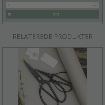
stk.
KØB
RELATEREDE PRODUKTER