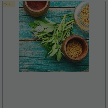
Tilbud