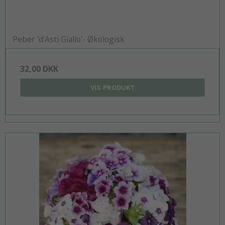
Peber 'd'Asti Giallo'- Økologisk
32,00 DKK
VIS PRODUKT