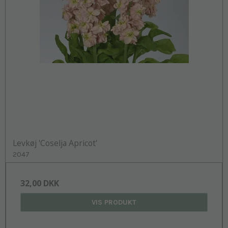
Levkøj 'Coselja Apricot'
2047
32,00 DKK
VIS PRODUKT