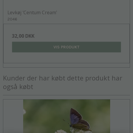
Levkøj 'Centum Cream'
2046
32,00 DKK
VIS PRODUKT
Kunder der har købt dette produkt har
også købt