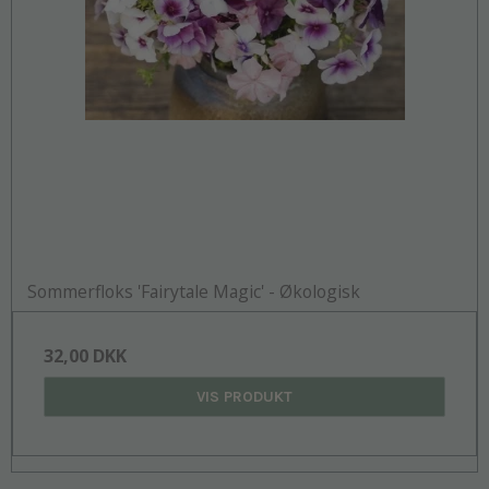
Sommerfloks 'Fairytale Magic' - Økologisk
32,00 DKK
VIS PRODUKT