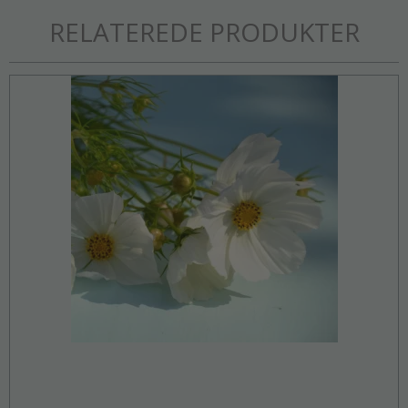
RELATEREDE PRODUKTER