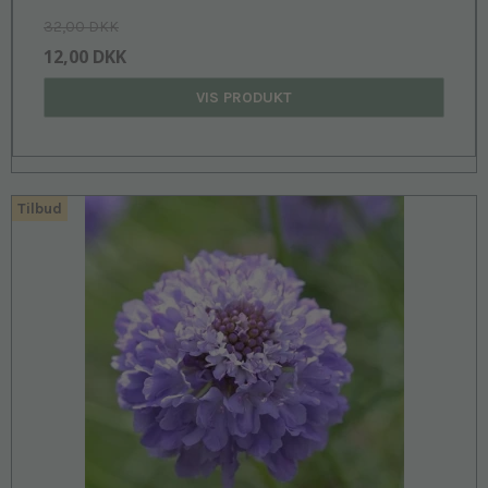
32,00 DKK
12,00 DKK
VIS PRODUKT
Tilbud