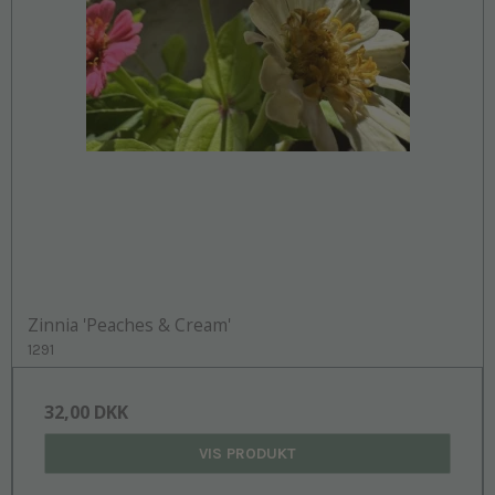
Zinnia 'Peaches & Cream'
1291
32,00 DKK
VIS PRODUKT