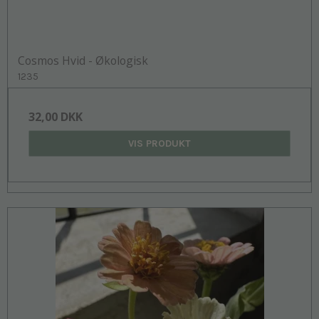
Cosmos Hvid - Økologisk
1235
32,00 DKK
VIS PRODUKT