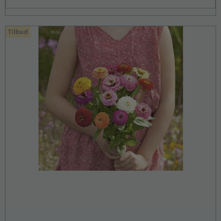
Tilbud