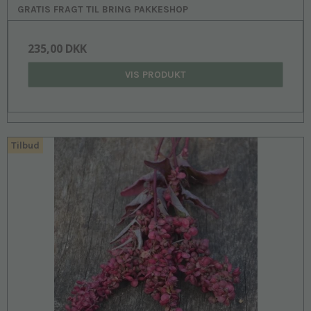
GRATIS FRAGT TIL BRING PAKKESHOP
235,00 DKK
VIS PRODUKT
Tilbud